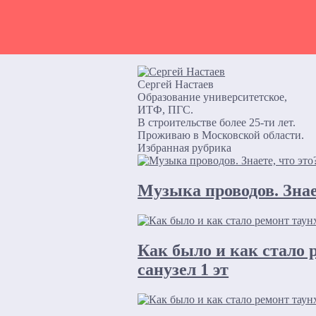
Сергей Настаев
Образование университетское,
ИТФ, ПГС.
В строительстве более 25-ти лет.
Проживаю в Московской области.
Избранная рубрика
Музыка проводов. Знае
Как было и как стало 
санузел 1 эт