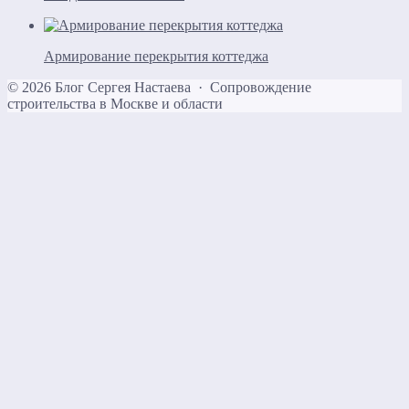
Армирование перекрытия коттеджа
©
2026
Блог Сергея Настаева
·
Сопровождение
строительства в Москве и области