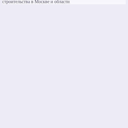
строительства в Москве и области