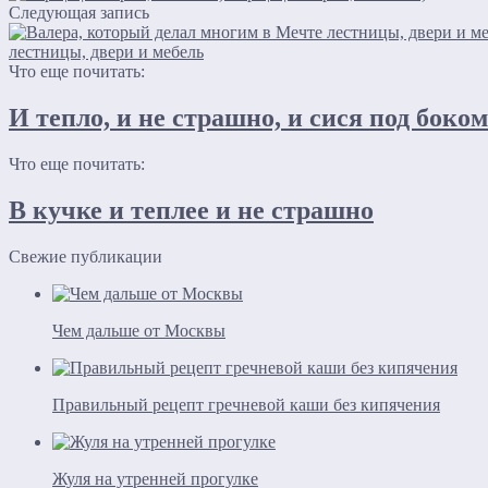
Следующая запись
лестницы, двери и мебель
Что еще почитать:
И тепло, и не страшно, и сися под боком
Что еще почитать:
В кучке и теплее и не страшно
Свежие публикации
Чем дальше от Москвы
Правильный рецепт гречневой каши без кипячения
Жуля на утренней прогулке