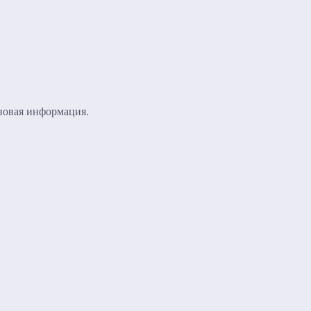
 новая информация.