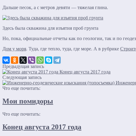
Дальше песок, а с метров девяти — тяжелая глина.
Здесь была скважина для изъятия проб грунта
Но, пока, официальные отчеты как по геологии, так и по геоде
Дом у моря
. Туда, где тепло, туда, где море. А в рубрике
Строит
Предыдущая запись
Конец августа 2017 года
Следующая запись
Инженерн
Что еще почитать:
Мои помидоры
Что еще почитать:
Конец августа 2017 года