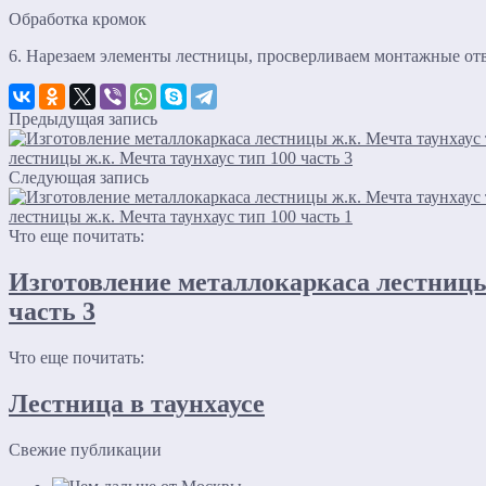
Обработка кромок
6. Нарезаем элементы лестницы, просверливаем монтажные отв
Предыдущая запись
лестницы ж.к. Мечта таунхаус тип 100 часть 3
Следующая запись
лестницы ж.к. Мечта таунхаус тип 100 часть 1
Что еще почитать:
Изготовление металлокаркаса лестницы 
часть 3
Что еще почитать:
Лестница в таунхаусе
Свежие публикации