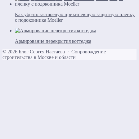
Как убрать застарелую прикипевшую защитную пленку
с подоконника Moeller
Армирование перекрытия коттеджа
©
2026
Блог Сергея Настаева
·
Сопровождение
строительства в Москве и области