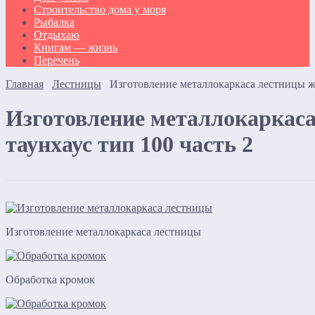
Строительство дома у моря
Рыбалка
Отдыхаю
Книгам — жизнь
Перечень
Главная
Лестницы
Изготовление металлокаркаса лестницы ж.
Изготовление металлокаркаса
таунхаус тип 100 часть 2
Изготовление металлокаркаса лестницы
Обработка кромок