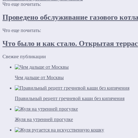
Что еще почитать:
Проведено обслуживание газового котл
Что еще почитать:
Что было и как стало. Открытая терра
Свежие публикации
Чем дальше от Москвы
Правильный рецепт гречневой каши без кипячения
Жуля на утренней прогулке