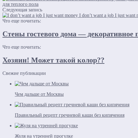
для теплого пола
Следующая запись
I don’t want a job I just want
Что еще почитать:
Стены гостевого дома — декоративное 
Что еще почитать:
Хозяин! Может такой колор??
Свежие публикации
Чем дальше от Москвы
Правильный рецепт гречневой каши без кипячения
Жуля на утренней прогулке