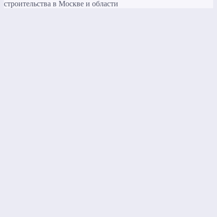
строительства в Москве и области