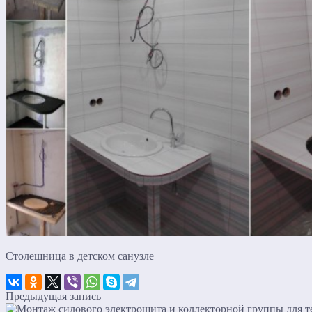
Столешница в детском санузле
Предыдущая запись