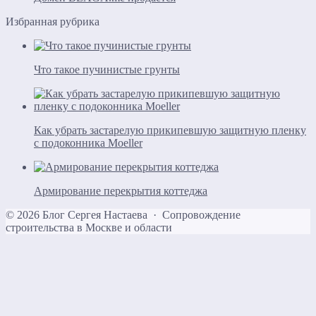
Избранная рубрика
Что такое пучинистые грунты
Как убрать застарелую прикипевшую защитную пленку
с подоконника Moeller
Армирование перекрытия коттеджа
©
2026
Блог Сергея Настаева
·
Сопровождение
строительства в Москве и области