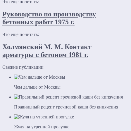
Что еще почитать:
Руководство по производству
бетонных работ 1975 г.
Что еще почитать:
Холмянский М. М. Контакт
арматуры с бетоном 1981 г.
Свежие публикации
Чем дальше от Москвы
Правильный рецепт гречневой каши без кипячения
Жуля на утренней прогулке