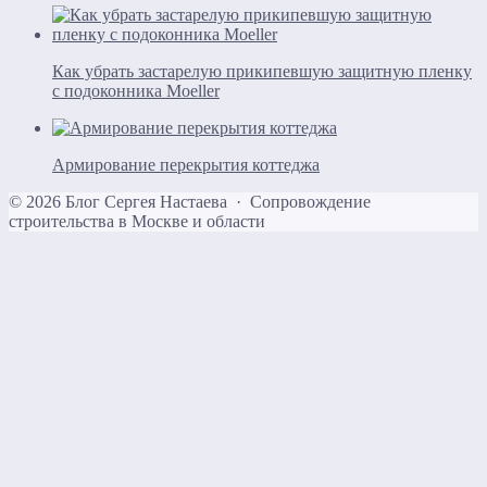
Как убрать застарелую прикипевшую защитную пленку
с подоконника Moeller
Армирование перекрытия коттеджа
©
2026
Блог Сергея Настаева
·
Сопровождение
строительства в Москве и области