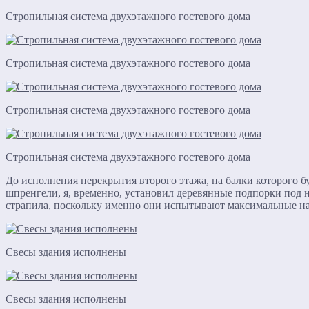
Стропильная система двухэтажного гостевого дома
Стропильная система двухэтажного гостевого дома
Стропильная система двухэтажного гостевого дома
Стропильная система двухэтажного гостевого дома
До исполнения перекрытия второго этажа, на балки которого б
шпренгели, я, временно, установил деревянные подпорки под 
страпила, поскольку именно они испытывают максимальные на
Свесы здания исполнены
Свесы здания исполнены