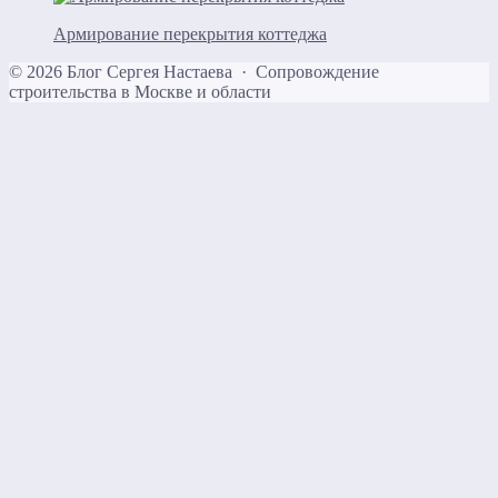
Армирование перекрытия коттеджа
©
2026
Блог Сергея Настаева
·
Сопровождение
строительства в Москве и области