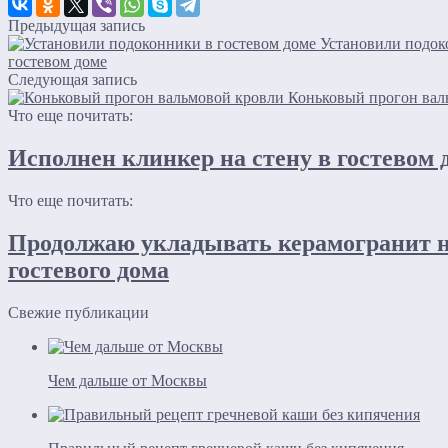
Предыдущая запись
Установили подок
гостевом доме
Следующая запись
Коньковый прогон вал
Что еще почитать:
Исполнен клинкер на стену в гостевом 
Что еще почитать:
Продолжаю укладывать керамогранит н
гостевого дома
Свежие публикации
Чем дальше от Москвы