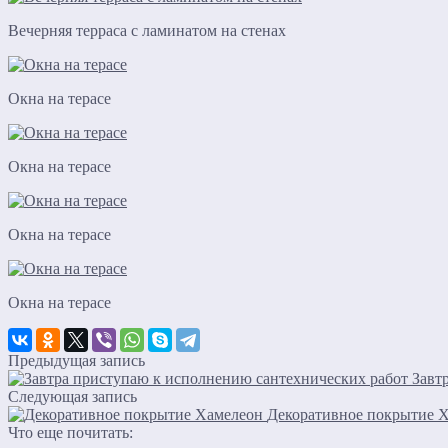
Вечерняя терраса с ламинатом на стенах
Окна на терасе
Окна на терасе
Окна на терасе
Окна на терасе
Предыдущая запись
Завт
Следующая запись
Декоративное покрытие 
Что еще почитать: