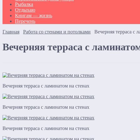
Рыбалка
Отдыхаю
Книгам — жизнь
Перечень
Главная
Работа со стенами и потолками
Вечерняя терраса с 
Вечерняя терраса с ламинатом
Вечерняя терраса с ламинатом на стенах
Вечерняя терраса с ламинатом на стенах
Вечерняя терраса с ламинатом на стенах