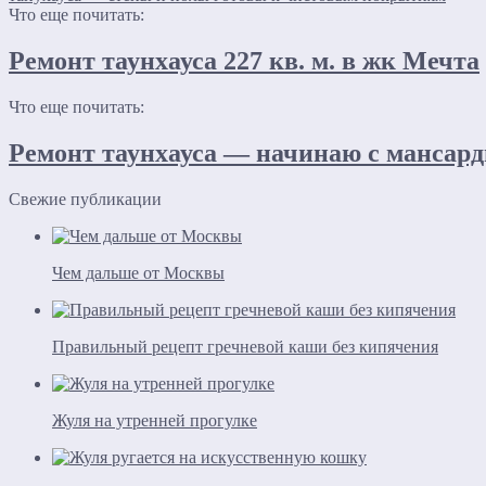
Что еще почитать:
Ремонт таунхауса 227 кв. м. в жк Мечта
Что еще почитать:
Ремонт таунхауса — начинаю с мансар
Свежие публикации
Чем дальше от Москвы
Правильный рецепт гречневой каши без кипячения
Жуля на утренней прогулке