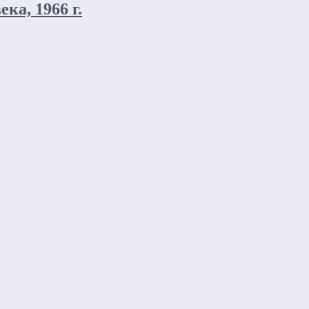
ка, 1966 г.