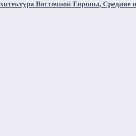
хитектура Восточной Европы, Средние ве